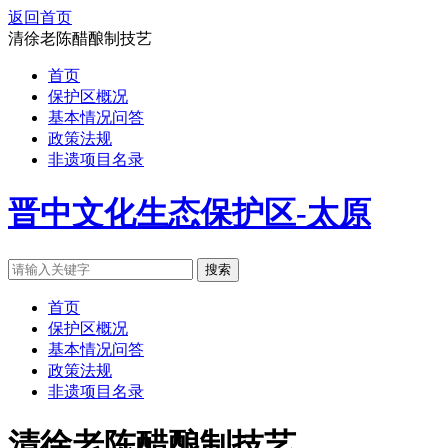
返回首页
清徐老陈醋酿制技艺
首页
保护区概况
基本情况问答
政策法规
非遗项目名录
晋中文化生态保护区-太原
搜索
首页
保护区概况
基本情况问答
政策法规
非遗项目名录
清徐老陈醋酿制技艺