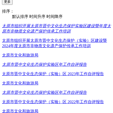
更多
排序：
默认排序
时间升序
时间降序
太原市组织开展太原市晋中文化生态保护实验区建设暨年度太
原市非物质文化遗产保护传承工作培训
太原市组织开展太原市晋中文化生态保护（实验）区建设暨
2024年度太原市非物质文化遗产保护传承工作培训
太原市文化和旅游局
太原市晋中文化生态保护实验区年工作自评报告
太原市晋中文化生态保护（实验）区 2023年工作自评报告
太原市文化和旅游局
太原市晋中文化生态保护实验区年工作自评报告
太原市晋中文化生态保护（实验）区 2022年工作自评报告
太原市文化和旅游局