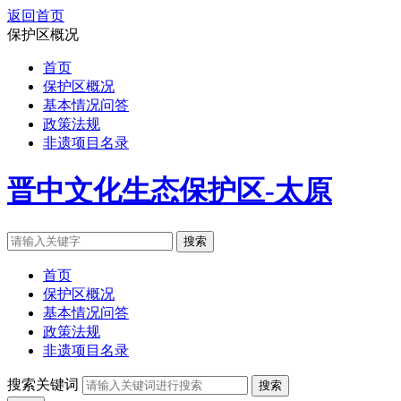
返回首页
保护区概况
首页
保护区概况
基本情况问答
政策法规
非遗项目名录
晋中文化生态保护区-太原
搜索
首页
保护区概况
基本情况问答
政策法规
非遗项目名录
搜索关键词
搜索